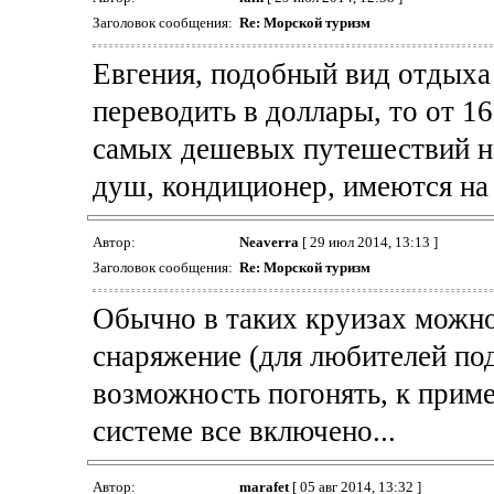
Заголовок сообщения:
Re: Морской туризм
Евгения, подобный вид отдыха
переводить в доллары, то от 16
самых дешевых путешествий на
душ, кондиционер, имеются на 
Автор:
Neaverra
[ 29 июл 2014, 13:13 ]
Заголовок сообщения:
Re: Морской туризм
Обычно в таких круизах можно
снаряжение (для любителей под
возможность погонять, к приме
системе все включено...
Автор:
marafet
[ 05 авг 2014, 13:32 ]