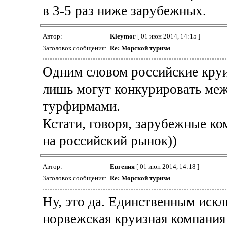
в 3-5 раз ниже зарубежных.
Автор:
Kleymor
[ 01 июн 2014, 14:15 ]
Заголовок сообщения:
Re: Морской туризм
Одним словом российские кру
лишь могут конкурировать меж
турфирмами.
Кстати, говоря, зарубежные к
на российский рынок))
Автор:
Евгения
[ 01 июн 2014, 14:18 ]
Заголовок сообщения:
Re: Морской туризм
Ну, это да. Единственным искл
норвежская круизная компания 