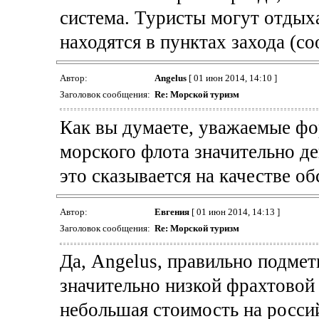
система. Туристы могут отдыха
находятся в пунктах захода (с
Автор:
Angelus
[ 01 июн 2014, 14:10 ]
Заголовок сообщения:
Re: Морской туризм
Как вы думаете, уважаемые фо
морского флота значительно д
это сказывается на качестве о
Автор:
Евгения
[ 01 июн 2014, 14:13 ]
Заголовок сообщения:
Re: Морской туризм
Да, Angelus, правильно подмет
значительно низкой фрахтовой 
небольшая стоимость на росси