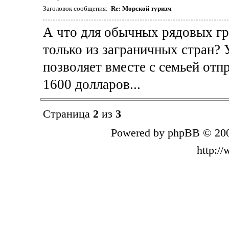
Заголовок сообщения:
Re: Морской туризм
А что для обычных рядовых гр
только из заграничных стран? 
позволяет вместе с семьей отпр
1600 долларов...
Страница
2
из
3
Powered by phpBB © 200
http:/