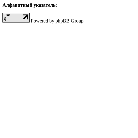
Алфавитный указатель:
Powered by phpBB Group