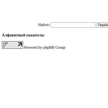
Найти:
Алфавитный указатель:
Powered by phpBB Group