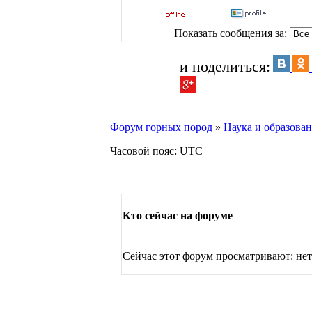
Показать сообщения за:
и поделиться:
Форум горных пород
»
Наука и образова
Часовой пояс: UTC
Кто сейчас на форуме
Сейчас этот форум просматривают: нет