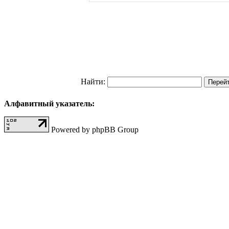
Найти:
Алфавитный указатель:
Powered by phpBB Group