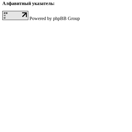
Алфавитный указатель:
Powered by phpBB Group