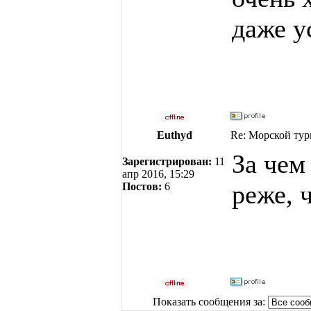
даже у
Euthyd
Re: Морской тур
За чем
Зарегистрирован:
11
апр 2016, 15:29
реже, 
Постов:
6
Показать сообщения за: