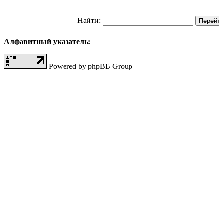
Найти:
Алфавитный указатель:
Powered by phpBB Group