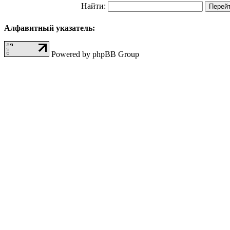
Найти:
Алфавитный указатель:
Powered by phpBB Group