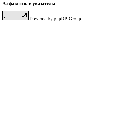
Алфавитный указатель:
Powered by phpBB Group